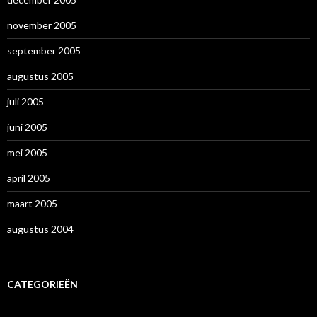
november 2005
september 2005
augustus 2005
juli 2005
juni 2005
mei 2005
april 2005
maart 2005
augustus 2004
CATEGORIEËN