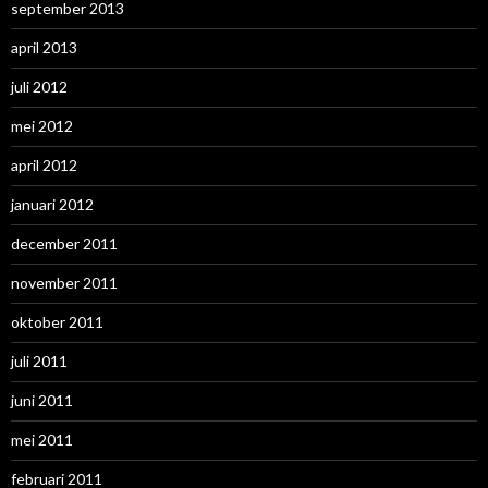
september 2013
april 2013
juli 2012
mei 2012
april 2012
januari 2012
december 2011
november 2011
oktober 2011
juli 2011
juni 2011
mei 2011
februari 2011