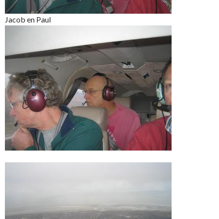
Jacob en Paul