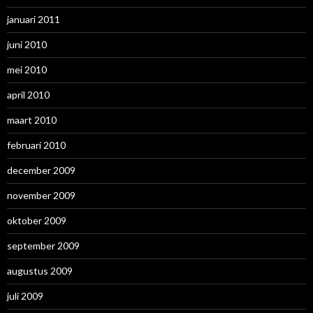
januari 2011
juni 2010
mei 2010
april 2010
maart 2010
februari 2010
december 2009
november 2009
oktober 2009
september 2009
augustus 2009
juli 2009