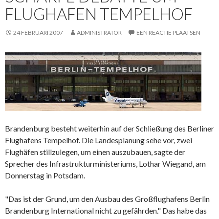
FLUGHAFEN TEMPELHOF
24 FEBRUARI 2007
ADMINISTRATOR
EEN REACTIE PLAATSEN
Brandenburg besteht weiterhin auf der Schließung des Berliner
Flughafens Tempelhof. Die Landesplanung sehe vor, zwei
Flughäfen stillzulegen, um einen auszubauen, sagte der
Sprecher des Infrastrukturministeriums, Lothar Wiegand, am
Donnerstag in Potsdam.
"Das ist der Grund, um den Ausbau des Großflughafens Berlin
Brandenburg International nicht zu gefährden." Das habe das