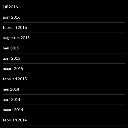
juli 2016
april 2016
februari 2016
augustus 2015
mei 2015
april 2015
maart 2015
februari 2015
mei 2014
april 2014
maart 2014
februari 2014