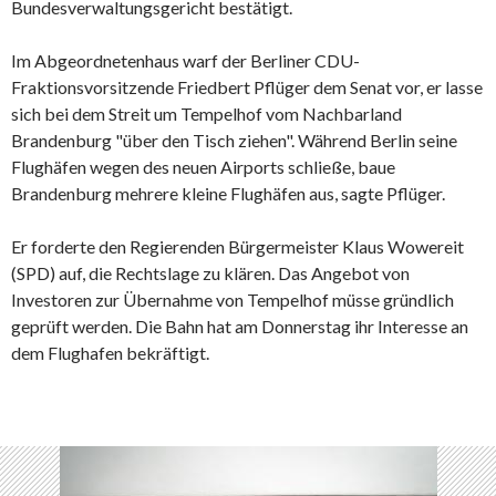
Bundesverwaltungsgericht bestätigt.
Im Abgeordnetenhaus warf der Berliner CDU-
Fraktionsvorsitzende Friedbert Pflüger dem Senat vor, er lasse
sich bei dem Streit um Tempelhof vom Nachbarland
Brandenburg "über den Tisch ziehen". Während Berlin seine
Flughäfen wegen des neuen Airports schließe, baue
Brandenburg mehrere kleine Flughäfen aus, sagte Pflüger.
Er forderte den Regierenden Bürgermeister Klaus Wowereit
(SPD) auf, die Rechtslage zu klären. Das Angebot von
Investoren zur Übernahme von Tempelhof müsse gründlich
geprüft werden. Die Bahn hat am Donnerstag ihr Interesse an
dem Flughafen bekräftigt.