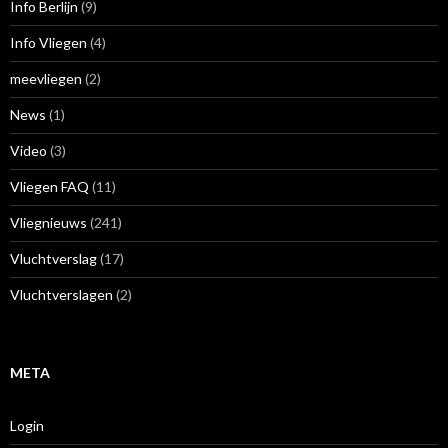
Info Berlijn
(9)
Info Vliegen
(4)
meevliegen
(2)
News
(1)
Video
(3)
Vliegen FAQ
(11)
Vliegnieuws
(241)
Vluchtverslag
(17)
Vluchtverslagen
(2)
META
Login