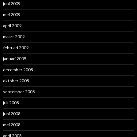
juni 2009
mei 2009
april 2009
maart 2009
februari 2009
januari 2009
december 2008
oktober 2008
september 2008
juli 2008
juni 2008
mei 2008
april 2008