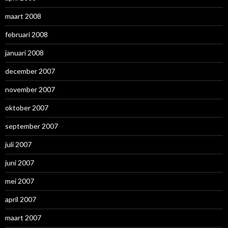
maart 2008
februari 2008
januari 2008
december 2007
november 2007
oktober 2007
september 2007
juli 2007
juni 2007
mei 2007
april 2007
maart 2007