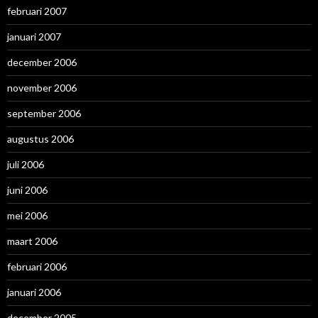
februari 2007
januari 2007
december 2006
november 2006
september 2006
augustus 2006
juli 2006
juni 2006
mei 2006
maart 2006
februari 2006
januari 2006
december 2005