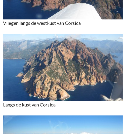
Vliegen langs de westkust van Corsica
Langs de kust van Corsica