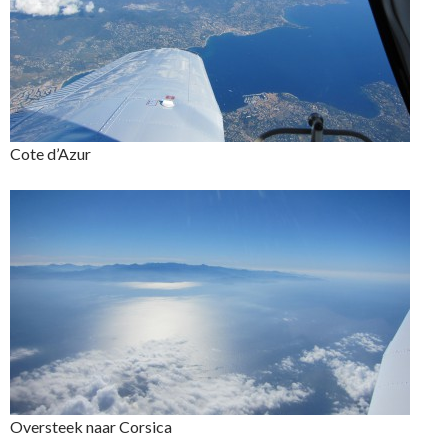
Cote d’Azur
Oversteek naar Corsica