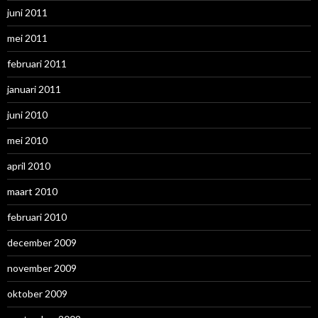
juni 2011
mei 2011
februari 2011
januari 2011
juni 2010
mei 2010
april 2010
maart 2010
februari 2010
december 2009
november 2009
oktober 2009