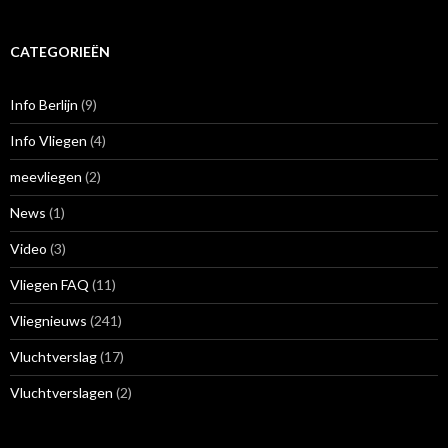
CATEGORIEËN
Info Berlijn
(9)
Info Vliegen
(4)
meevliegen
(2)
News
(1)
Video
(3)
Vliegen FAQ
(11)
Vliegnieuws
(241)
Vluchtverslag
(17)
Vluchtverslagen
(2)