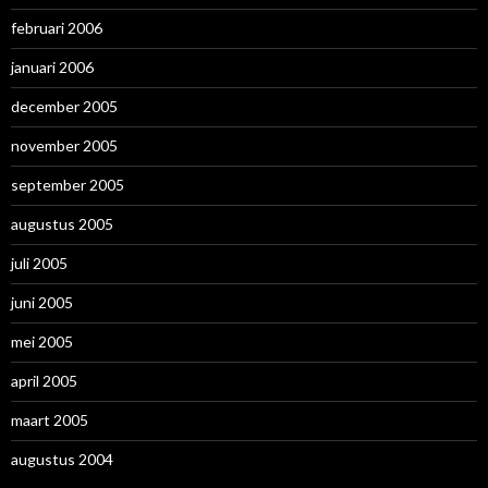
februari 2006
januari 2006
december 2005
november 2005
september 2005
augustus 2005
juli 2005
juni 2005
mei 2005
april 2005
maart 2005
augustus 2004