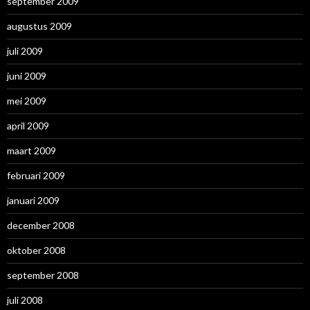
september 2009
augustus 2009
juli 2009
juni 2009
mei 2009
april 2009
maart 2009
februari 2009
januari 2009
december 2008
oktober 2008
september 2008
juli 2008