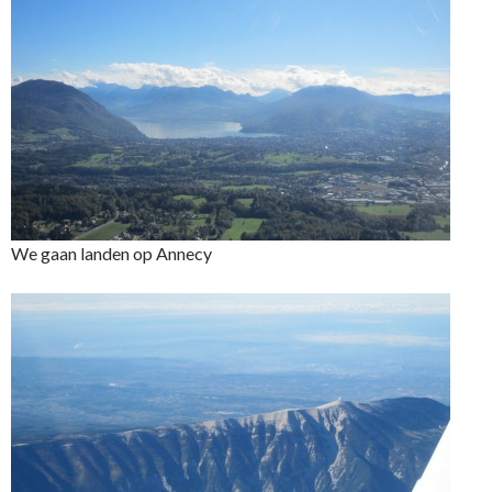
We gaan landen op Annecy