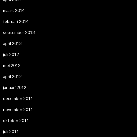
maart 2014
februari 2014
september 2013
april 2013
juli 2012
mei 2012
april 2012
januari 2012
december 2011
november 2011
oktober 2011
juli 2011