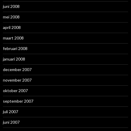
juni 2008
mei 2008
april 2008
maart 2008
februari 2008
januari 2008
december 2007
november 2007
oktober 2007
september 2007
juli 2007
juni 2007