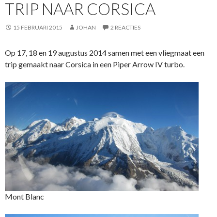
TRIP NAAR CORSICA
15 FEBRUARI 2015
JOHAN
2 REACTIES
Op 17, 18 en 19 augustus 2014 samen met een vliegmaat een
trip gemaakt naar Corsica in een Piper Arrow IV turbo.
Mont Blanc