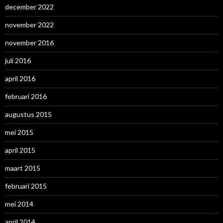
december 2022
november 2022
november 2016
juli 2016
april 2016
februari 2016
augustus 2015
mei 2015
april 2015
maart 2015
februari 2015
mei 2014
april 2014