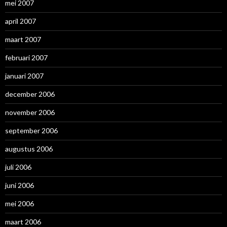
mei 2007
april 2007
maart 2007
februari 2007
januari 2007
december 2006
november 2006
september 2006
augustus 2006
juli 2006
juni 2006
mei 2006
maart 2006