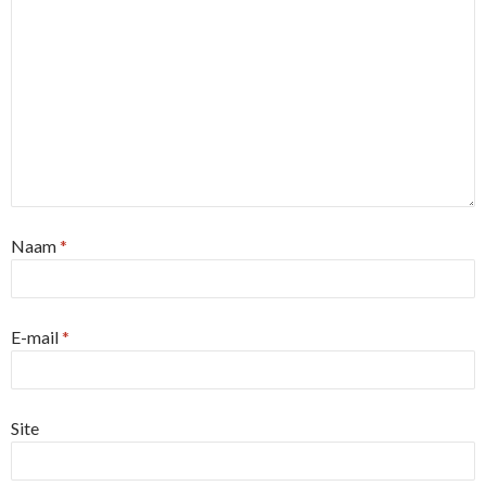
Naam
*
E-mail
*
Site