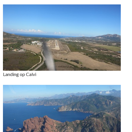
Landing op Calvi