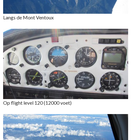
Langs de Mont Ventoux
Op flight level 120 (12000 voet)