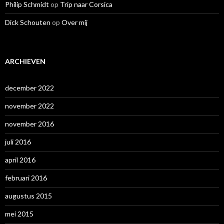
Philip Schmidt
op
Trip naar Corsica
Dick Schouten
op
Over mij
ARCHIEVEN
december 2022
november 2022
november 2016
juli 2016
april 2016
februari 2016
augustus 2015
mei 2015