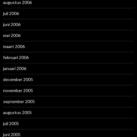
augustus 2006
juli 2006
juni 2006
mei 2006
maart 2006
februari 2006
januari 2006
december 2005
november 2005
september 2005
augustus 2005
juli 2005
juni 2005