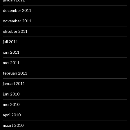
december 2011
november 2011
oktober 2011
juli 2011
juni 2011
mei 2011
februari 2011
januari 2011
juni 2010
mei 2010
april 2010
maart 2010