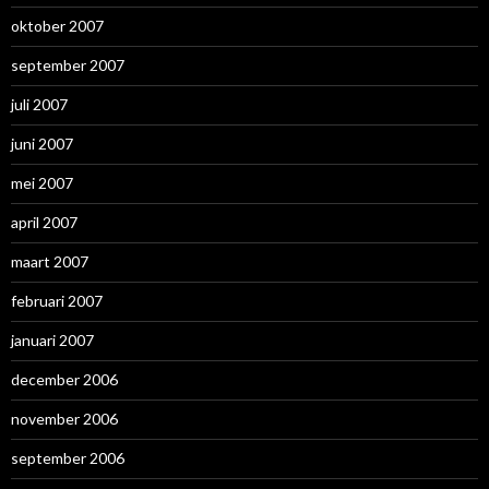
oktober 2007
september 2007
juli 2007
juni 2007
mei 2007
april 2007
maart 2007
februari 2007
januari 2007
december 2006
november 2006
september 2006