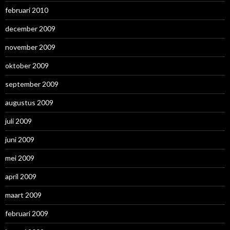
februari 2010
december 2009
november 2009
oktober 2009
september 2009
augustus 2009
juli 2009
juni 2009
mei 2009
april 2009
maart 2009
februari 2009