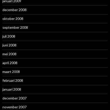
januari 2009
december 2008
oktober 2008
september 2008
juli 2008
juni 2008
mei 2008
april 2008
maart 2008
februari 2008
januari 2008
december 2007
november 2007