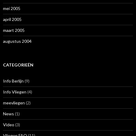
mei 2005
april 2005
maart 2005
augustus 2004
CATEGORIEËN
Info Berlijn
(9)
Info Vliegen
(4)
meevliegen
(2)
News
(1)
Video
(3)
Vliegen FAQ
(11)