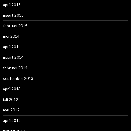
april 2015
maart 2015
februari 2015
mei 2014
april 2014
maart 2014
februari 2014
september 2013
april 2013
juli 2012
mei 2012
april 2012
januari 2012