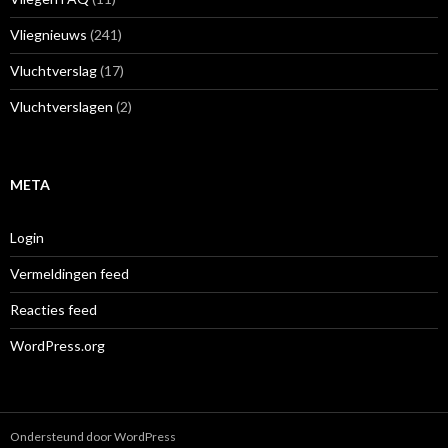
Vliegnieuws
(241)
Vluchtverslag
(17)
Vluchtverslagen
(2)
META
Login
Vermeldingen feed
Reacties feed
WordPress.org
Ondersteund door WordPress