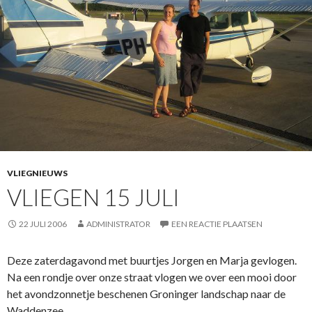
VLIEGNIEUWS
VLIEGEN 15 JULI
22 JULI 2006
ADMINISTRATOR
EEN REACTIE PLAATSEN
Deze zaterdagavond met buurtjes Jorgen en Marja gevlogen.
Na een rondje over onze straat vlogen we over een mooi door
het avondzonnetje beschenen Groninger landschap naar de
Waddenzee.