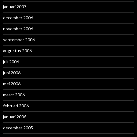
januari 2007
december 2006
november 2006
september 2006
augustus 2006
juli 2006
juni 2006
mei 2006
maart 2006
februari 2006
januari 2006
december 2005