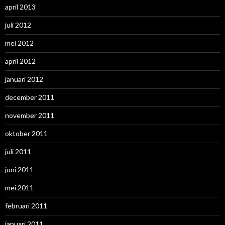
april 2013
juli 2012
mei 2012
april 2012
januari 2012
december 2011
november 2011
oktober 2011
juli 2011
juni 2011
mei 2011
februari 2011
januari 2011