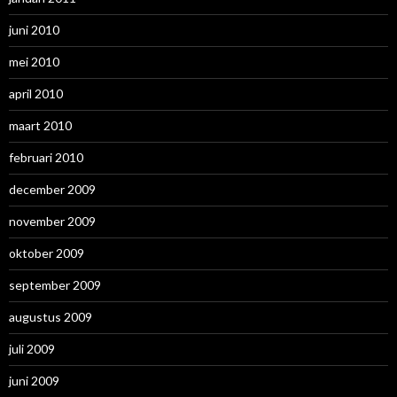
juni 2010
mei 2010
april 2010
maart 2010
februari 2010
december 2009
november 2009
oktober 2009
september 2009
augustus 2009
juli 2009
juni 2009