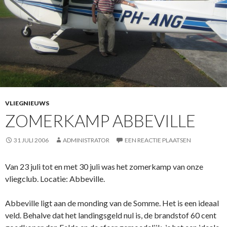
VLIEGNIEUWS
ZOMERKAMP ABBEVILLE
31 JULI 2006
ADMINISTRATOR
EEN REACTIE PLAATSEN
Van 23 juli tot en met 30 juli was het zomerkamp van onze
vliegclub. Locatie: Abbeville.
Abbeville ligt aan de monding van de Somme. Het is een ideaal
veld. Behalve dat het landingsgeld nul is, de brandstof 60 cent