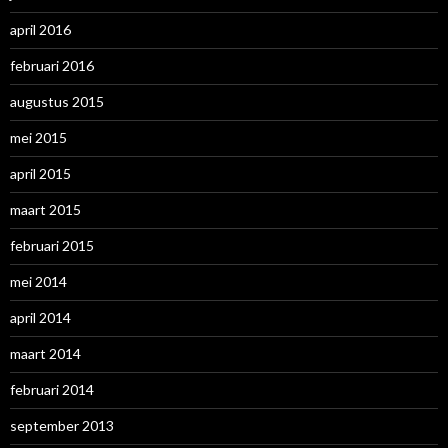
april 2016
februari 2016
augustus 2015
mei 2015
april 2015
maart 2015
februari 2015
mei 2014
april 2014
maart 2014
februari 2014
september 2013