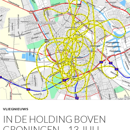
VLIEGNIEUWS
IN DE HOLDING BOVEN
GRONINGEN – 13 JULI