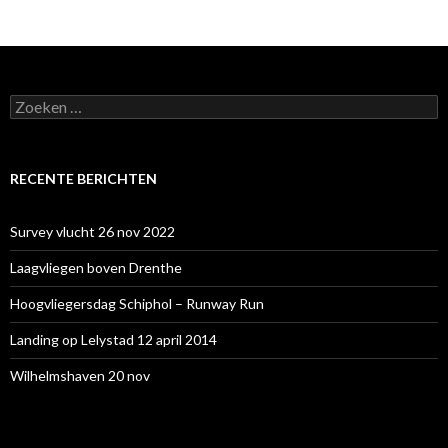
Zoeken
naar:
RECENTE BERICHTEN
Survey vlucht 26 nov 2022
Laagvliegen boven Drenthe
Hoogvliegersdag Schiphol – Runway Run
Landing op Lelystad 12 april 2014
Wilhelmshaven 20 nov