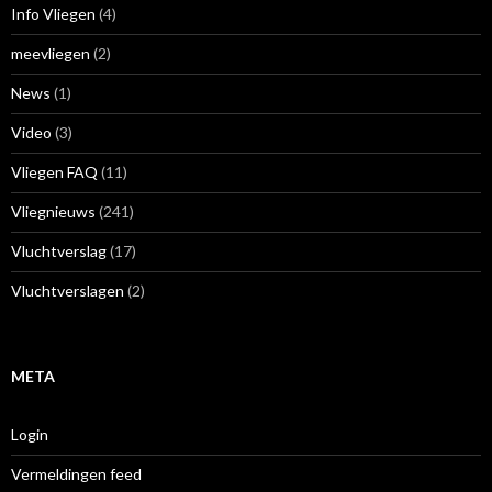
Info Vliegen
(4)
meevliegen
(2)
News
(1)
Video
(3)
Vliegen FAQ
(11)
Vliegnieuws
(241)
Vluchtverslag
(17)
Vluchtverslagen
(2)
META
Login
Vermeldingen feed