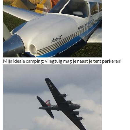
Mijn ideale camping: vliegtuig mag je naast je tent parkeren!