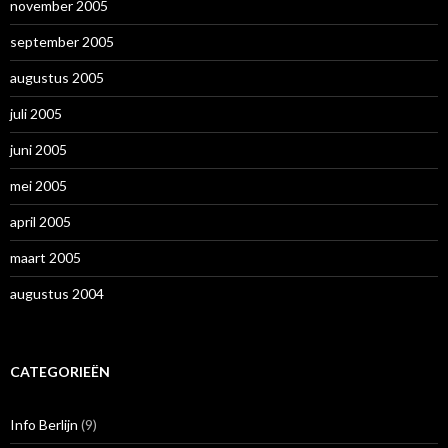
november 2005
september 2005
augustus 2005
juli 2005
juni 2005
mei 2005
april 2005
maart 2005
augustus 2004
CATEGORIEËN
Info Berlijn
(9)