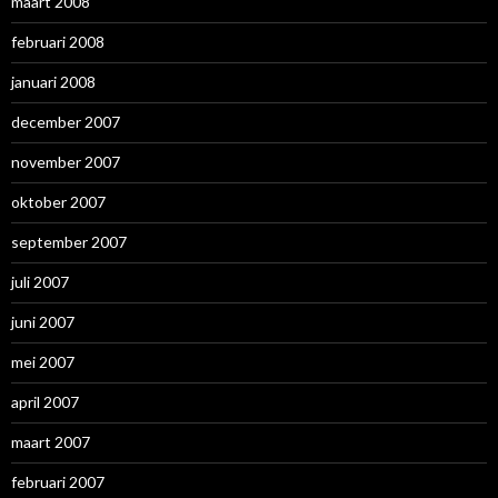
maart 2008
februari 2008
januari 2008
december 2007
november 2007
oktober 2007
september 2007
juli 2007
juni 2007
mei 2007
april 2007
maart 2007
februari 2007