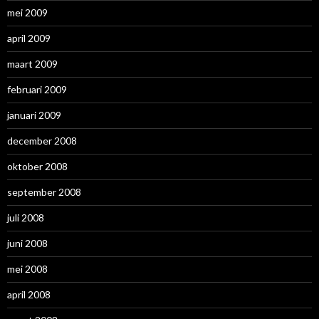
mei 2009
april 2009
maart 2009
februari 2009
januari 2009
december 2008
oktober 2008
september 2008
juli 2008
juni 2008
mei 2008
april 2008