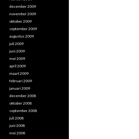
december 2009
november 2009
oktober 2009
september 2009
augustus 2009
juli 2009
juni 2009
mei 2009
april 2009
maart 2009
februari 2009
januari 2009
december 2008
oktober 2008
september 2008
juli 2008
juni 2008
mei 2008