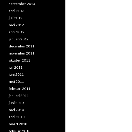
september 2013
april 2013
juli 2012
mei 2012
april 2012
januari 2012
december 2011
november 2011
oktober 2011
juli 2011
juni 2011
mei 2011
februari 2011
januari 2011
juni 2010
mei 2010
april 2010
maart 2010
februari 2010