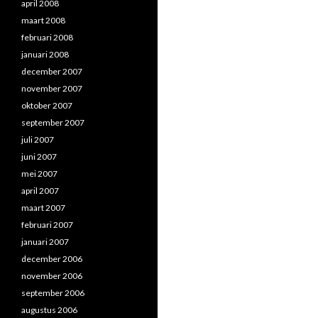
april 2008
maart 2008
februari 2008
januari 2008
december 2007
november 2007
oktober 2007
september 2007
juli 2007
juni 2007
mei 2007
april 2007
maart 2007
februari 2007
januari 2007
december 2006
november 2006
september 2006
augustus 2006