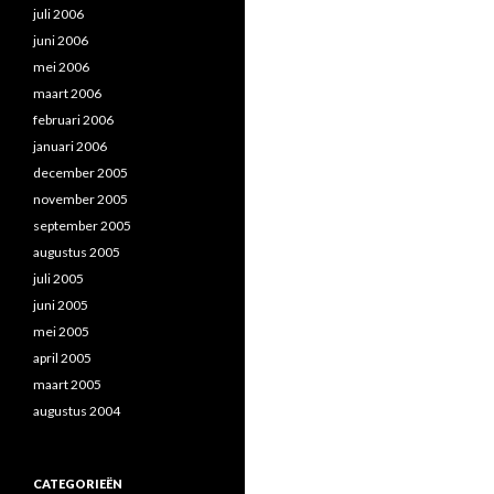
juli 2006
juni 2006
mei 2006
maart 2006
februari 2006
januari 2006
december 2005
november 2005
september 2005
augustus 2005
juli 2005
juni 2005
mei 2005
april 2005
maart 2005
augustus 2004
CATEGORIEËN