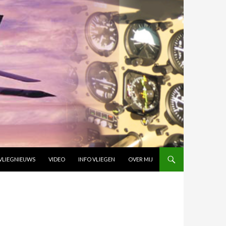
VLIEGNIEUWS
VIDEO
INFO VLIEGEN
OVER MIJ