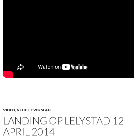
VIDEO
,
VLUCHTVERSLAG
LANDING OP LELYSTAD 12
APRIL 2014