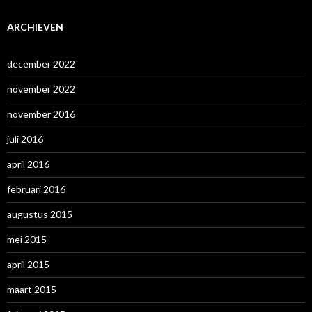
ARCHIEVEN
december 2022
november 2022
november 2016
juli 2016
april 2016
februari 2016
augustus 2015
mei 2015
april 2015
maart 2015