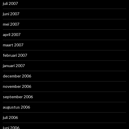
juli 2007
juni 2007
mei 2007
april 2007
maart 2007
februari 2007
januari 2007
december 2006
november 2006
september 2006
augustus 2006
juli 2006
juni 2006