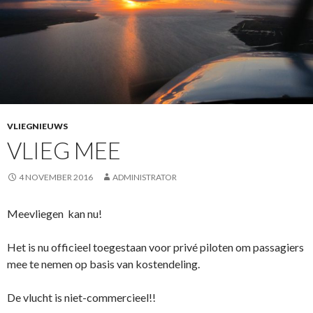
VLIEGNIEUWS
VLIEG MEE
4 NOVEMBER 2016
ADMINISTRATOR
Meevliegen kan nu!
Het is nu officieel toegestaan voor privé piloten om passagiers
mee te nemen op basis van kostendeling.
De vlucht is niet-commercieel!!