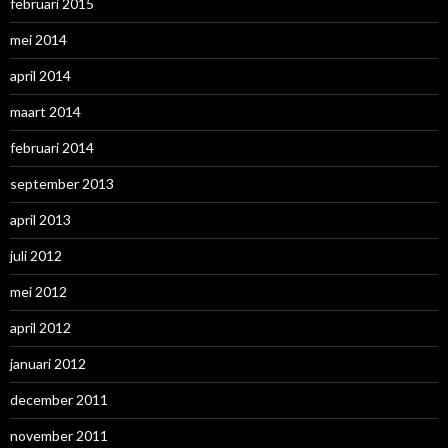
februari 2015
mei 2014
april 2014
maart 2014
februari 2014
september 2013
april 2013
juli 2012
mei 2012
april 2012
januari 2012
december 2011
november 2011