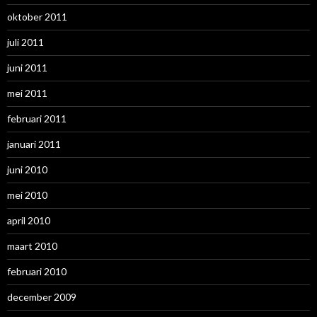
oktober 2011
juli 2011
juni 2011
mei 2011
februari 2011
januari 2011
juni 2010
mei 2010
april 2010
maart 2010
februari 2010
december 2009