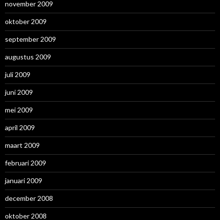
november 2009
oktober 2009
september 2009
augustus 2009
juli 2009
juni 2009
mei 2009
april 2009
maart 2009
februari 2009
januari 2009
december 2008
oktober 2008