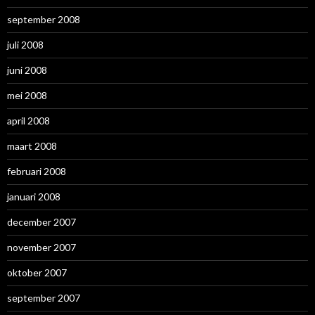
september 2008
juli 2008
juni 2008
mei 2008
april 2008
maart 2008
februari 2008
januari 2008
december 2007
november 2007
oktober 2007
september 2007