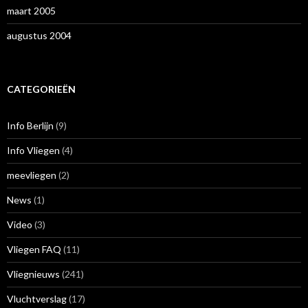
maart 2005
augustus 2004
CATEGORIEËN
Info Berlijn
(9)
Info Vliegen
(4)
meevliegen
(2)
News
(1)
Video
(3)
Vliegen FAQ
(11)
Vliegnieuws
(241)
Vluchtverslag
(17)