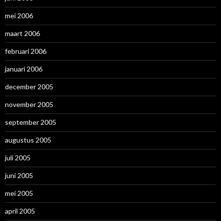
mei 2006
maart 2006
februari 2006
januari 2006
december 2005
november 2005
september 2005
augustus 2005
juli 2005
juni 2005
mei 2005
april 2005