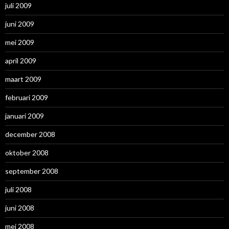
juli 2009
juni 2009
mei 2009
april 2009
maart 2009
februari 2009
januari 2009
december 2008
oktober 2008
september 2008
juli 2008
juni 2008
mei 2008