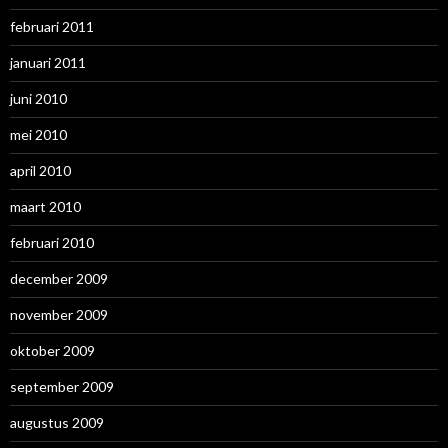
februari 2011
januari 2011
juni 2010
mei 2010
april 2010
maart 2010
februari 2010
december 2009
november 2009
oktober 2009
september 2009
augustus 2009