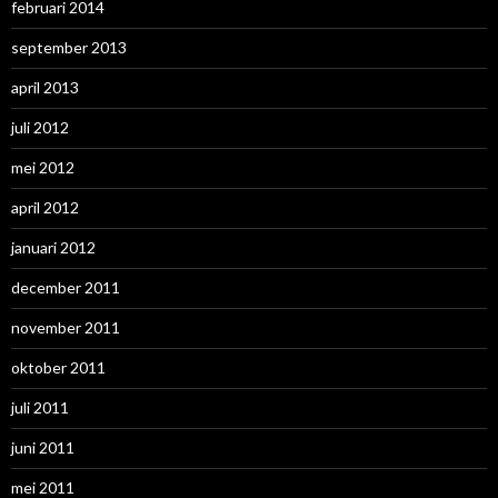
februari 2014
september 2013
april 2013
juli 2012
mei 2012
april 2012
januari 2012
december 2011
november 2011
oktober 2011
juli 2011
juni 2011
mei 2011