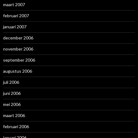
maart 2007
februari 2007
januari 2007
december 2006
november 2006
september 2006
augustus 2006
juli 2006
juni 2006
mei 2006
maart 2006
februari 2006
januari 2006