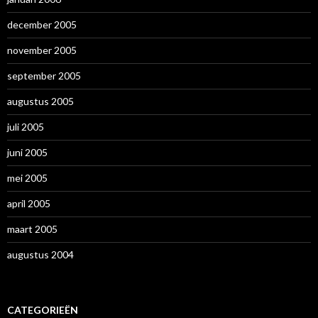
december 2005
november 2005
september 2005
augustus 2005
juli 2005
juni 2005
mei 2005
april 2005
maart 2005
augustus 2004
CATEGORIEËN