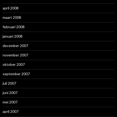
april 2008
maart 2008
februari 2008
januari 2008
december 2007
november 2007
oktober 2007
september 2007
juli 2007
juni 2007
mei 2007
april 2007