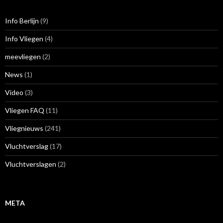
Info Berlijn
(9)
Info Vliegen
(4)
meevliegen
(2)
News
(1)
Video
(3)
Vliegen FAQ
(11)
Vliegnieuws
(241)
Vluchtverslag
(17)
Vluchtverslagen
(2)
META