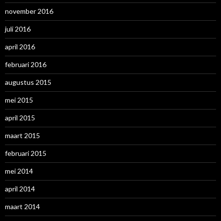
november 2016
juli 2016
april 2016
februari 2016
augustus 2015
mei 2015
april 2015
maart 2015
februari 2015
mei 2014
april 2014
maart 2014