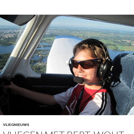
VLIEGNIEUWS