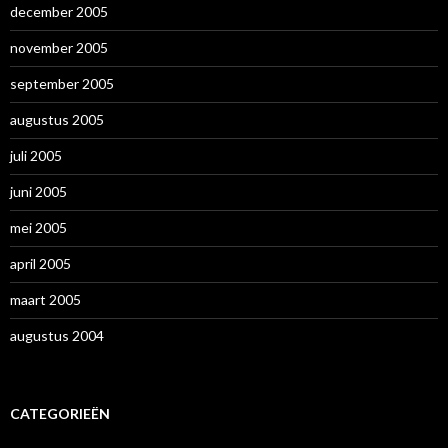
december 2005
november 2005
september 2005
augustus 2005
juli 2005
juni 2005
mei 2005
april 2005
maart 2005
augustus 2004
CATEGORIEËN