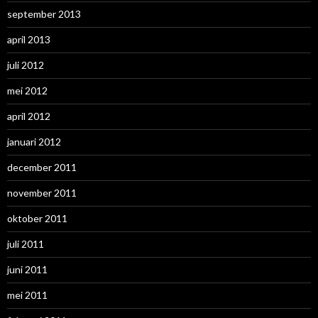
september 2013
april 2013
juli 2012
mei 2012
april 2012
januari 2012
december 2011
november 2011
oktober 2011
juli 2011
juni 2011
mei 2011