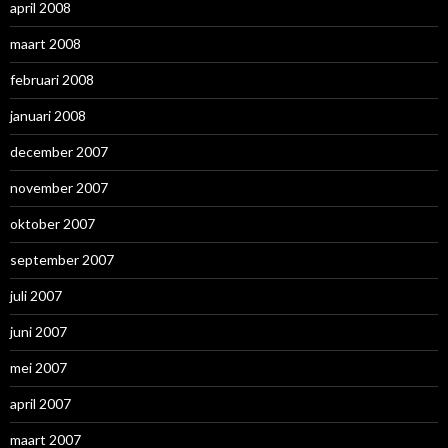
april 2008
maart 2008
februari 2008
januari 2008
december 2007
november 2007
oktober 2007
september 2007
juli 2007
juni 2007
mei 2007
april 2007
maart 2007