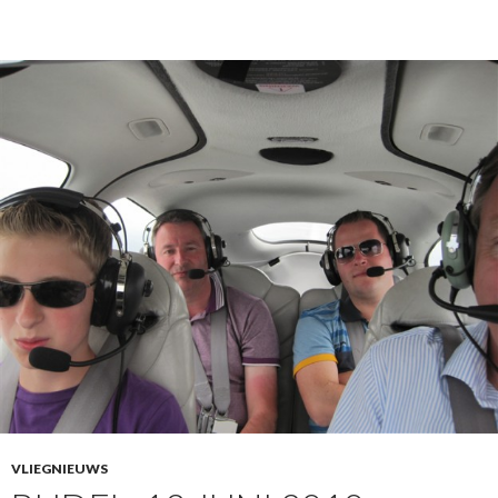
VLIEGNIEUWS