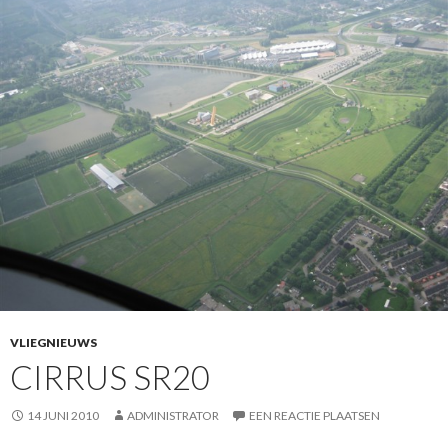
VLIEGNIEUWS
CIRRUS SR20
14 JUNI 2010
ADMINISTRATOR
EEN REACTIE PLAATSEN