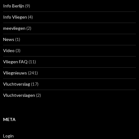
Info Berlijn
(9)
Info Vliegen
(4)
meevliegen
(2)
News
(1)
Video
(3)
Vliegen FAQ
(11)
Vliegnieuws
(241)
Vluchtverslag
(17)
Vluchtverslagen
(2)
META
Login