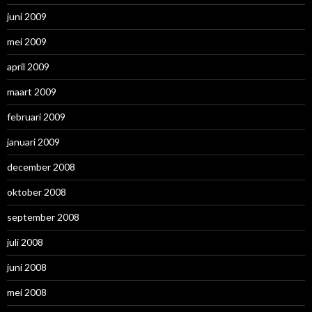
juni 2009
mei 2009
april 2009
maart 2009
februari 2009
januari 2009
december 2008
oktober 2008
september 2008
juli 2008
juni 2008
mei 2008