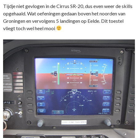
Tijdje niet gevlogen in de Cirrus SR-20, dus even weer de skills
opgehaald. Wat oefeningen gedaan boven het noorden van
Groningen en vervolgens 5 landingen op Eelde. Dit toestel
vliegt toch wel heel mooi