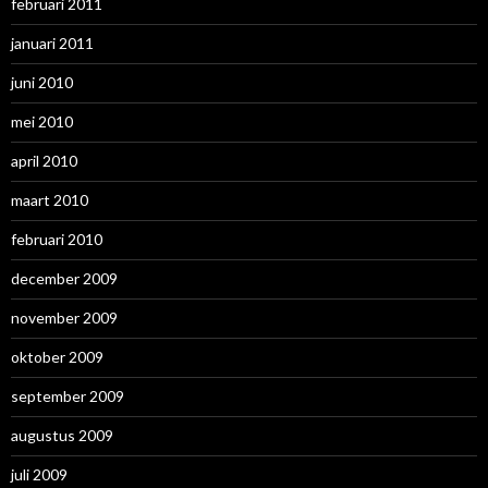
februari 2011
januari 2011
juni 2010
mei 2010
april 2010
maart 2010
februari 2010
december 2009
november 2009
oktober 2009
september 2009
augustus 2009
juli 2009