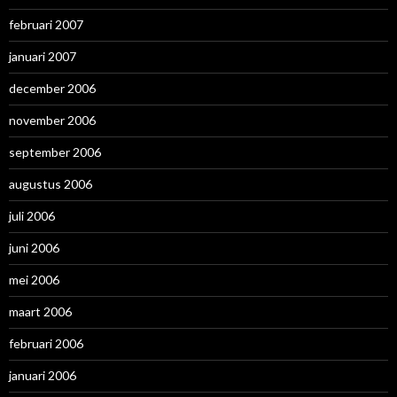
februari 2007
januari 2007
december 2006
november 2006
september 2006
augustus 2006
juli 2006
juni 2006
mei 2006
maart 2006
februari 2006
januari 2006