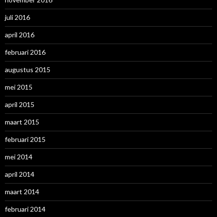
juli 2016
april 2016
februari 2016
augustus 2015
mei 2015
april 2015
maart 2015
februari 2015
mei 2014
april 2014
maart 2014
februari 2014