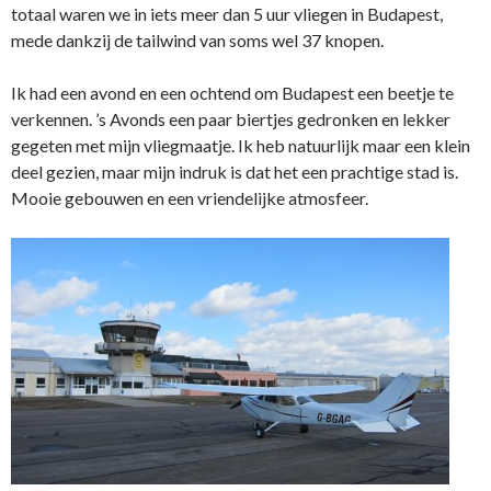
totaal waren we in iets meer dan 5 uur vliegen in Budapest,
mede dankzij de tailwind van soms wel 37 knopen.
Ik had een avond en een ochtend om Budapest een beetje te
verkennen. ’s Avonds een paar biertjes gedronken en lekker
gegeten met mijn vliegmaatje. Ik heb natuurlijk maar een klein
deel gezien, maar mijn indruk is dat het een prachtige stad is.
Mooie gebouwen en een vriendelijke atmosfeer.