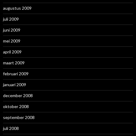
augustus 2009
juli 2009
juni 2009
mei 2009
april 2009
maart 2009
februari 2009
januari 2009
december 2008
oktober 2008
september 2008
juli 2008