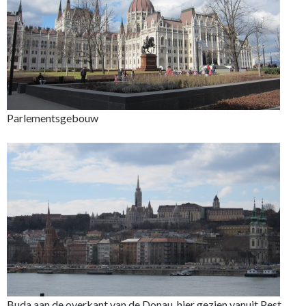
Parlementsgebouw
Buda aan de overkant van de Donau, hier gezien vanuit Pest.