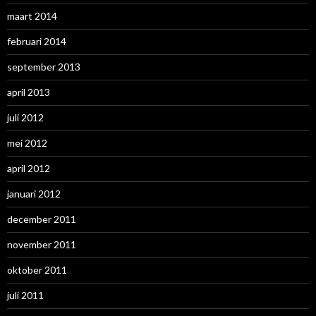
maart 2014
februari 2014
september 2013
april 2013
juli 2012
mei 2012
april 2012
januari 2012
december 2011
november 2011
oktober 2011
juli 2011