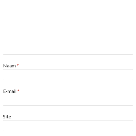
Naam
*
E-mail
*
Site