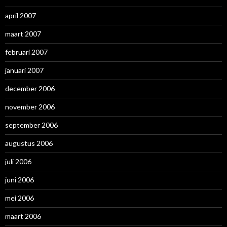
april 2007
maart 2007
februari 2007
januari 2007
december 2006
november 2006
september 2006
augustus 2006
juli 2006
juni 2006
mei 2006
maart 2006