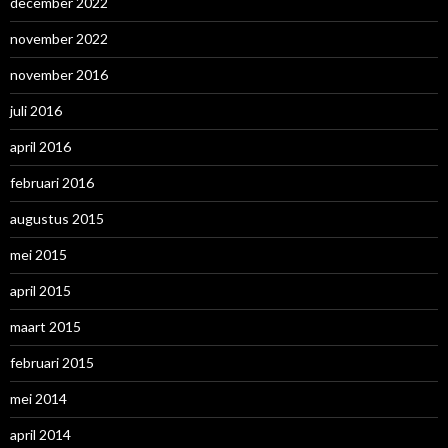
december 2022
november 2022
november 2016
juli 2016
april 2016
februari 2016
augustus 2015
mei 2015
april 2015
maart 2015
februari 2015
mei 2014
april 2014