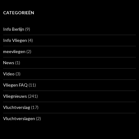
CATEGORIEËN
Info Berlijn
(9)
Info Vliegen
(4)
meevliegen
(2)
News
(1)
Video
(3)
Vliegen FAQ
(11)
Vliegnieuws
(241)
Vluchtverslag
(17)
Vluchtverslagen
(2)