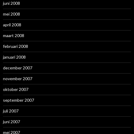
juni 2008
mei 2008
april 2008
maart 2008
februari 2008
januari 2008
december 2007
november 2007
oktober 2007
september 2007
juli 2007
juni 2007
mei 2007