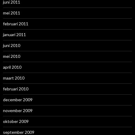
juni 2011
mei 2011
februari 2011
januari 2011
juni 2010
mei 2010
april 2010
maart 2010
februari 2010
december 2009
november 2009
oktober 2009
september 2009