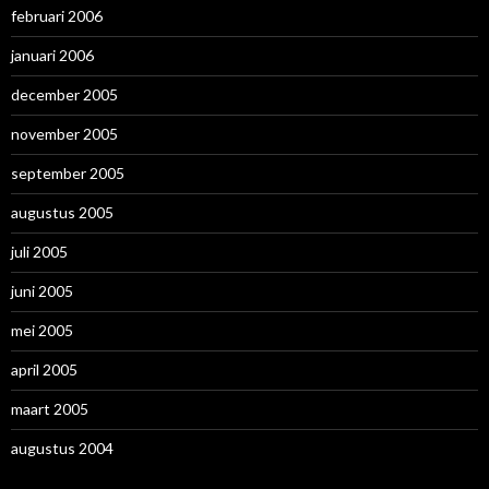
februari 2006
januari 2006
december 2005
november 2005
september 2005
augustus 2005
juli 2005
juni 2005
mei 2005
april 2005
maart 2005
augustus 2004