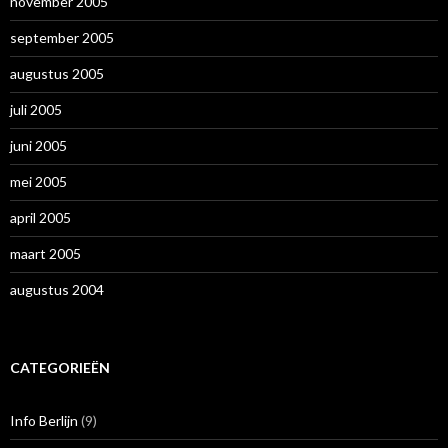
november 2005
september 2005
augustus 2005
juli 2005
juni 2005
mei 2005
april 2005
maart 2005
augustus 2004
CATEGORIEËN
Info Berlijn
(9)