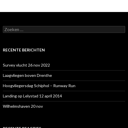
Zoeken
naar:
RECENTE BERICHTEN
Survey vlucht 26 nov 2022
Laagvliegen boven Drenthe
Hoogvliegersdag Schiphol – Runway Run
Landing op Lelystad 12 april 2014
Wilhelmshaven 20 nov