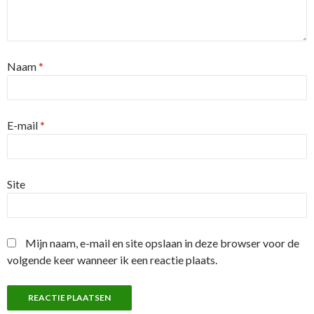
Naam
*
E-mail
*
Site
Mijn naam, e-mail en site opslaan in deze browser voor de
volgende keer wanneer ik een reactie plaats.