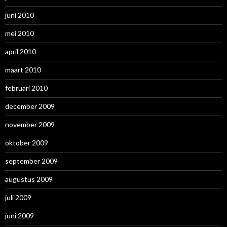
juni 2010
mei 2010
april 2010
maart 2010
februari 2010
december 2009
november 2009
oktober 2009
september 2009
augustus 2009
juli 2009
juni 2009