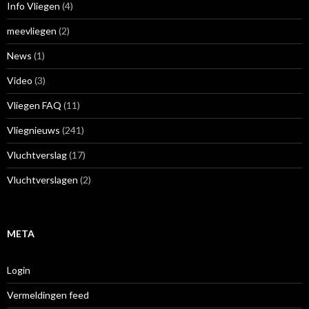
Info Vliegen
(4)
meevliegen
(2)
News
(1)
Video
(3)
Vliegen FAQ
(11)
Vliegnieuws
(241)
Vluchtverslag
(17)
Vluchtverslagen
(2)
META
Login
Vermeldingen feed