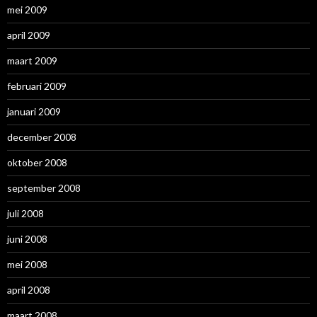
mei 2009
april 2009
maart 2009
februari 2009
januari 2009
december 2008
oktober 2008
september 2008
juli 2008
juni 2008
mei 2008
april 2008
maart 2008