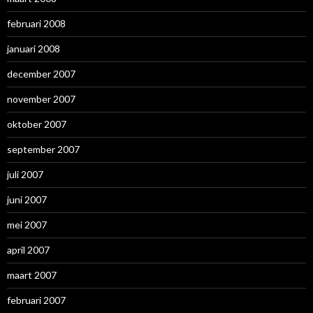
februari 2008
januari 2008
december 2007
november 2007
oktober 2007
september 2007
juli 2007
juni 2007
mei 2007
april 2007
maart 2007
februari 2007