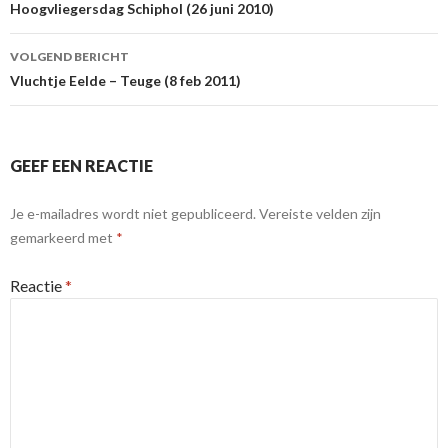
Hoogvliegersdag Schiphol (26 juni 2010)
VOLGEND BERICHT
Vluchtje Eelde – Teuge (8 feb 2011)
GEEF EEN REACTIE
Je e-mailadres wordt niet gepubliceerd.
Vereiste velden zijn
gemarkeerd met
*
Reactie
*