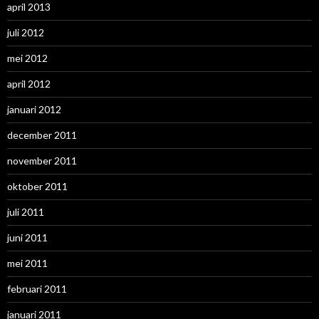
april 2013
juli 2012
mei 2012
april 2012
januari 2012
december 2011
november 2011
oktober 2011
juli 2011
juni 2011
mei 2011
februari 2011
januari 2011