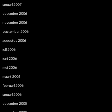
januari 2007
december 2006
november 2006
september 2006
augustus 2006
juli 2006
juni 2006
mei 2006
maart 2006
februari 2006
januari 2006
december 2005