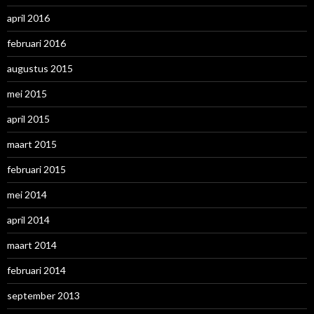
april 2016
februari 2016
augustus 2015
mei 2015
april 2015
maart 2015
februari 2015
mei 2014
april 2014
maart 2014
februari 2014
september 2013