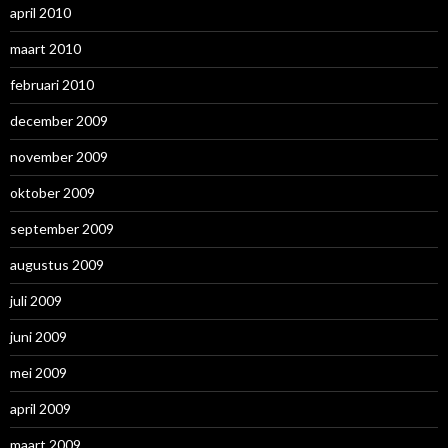
april 2010
maart 2010
februari 2010
december 2009
november 2009
oktober 2009
september 2009
augustus 2009
juli 2009
juni 2009
mei 2009
april 2009
maart 2009