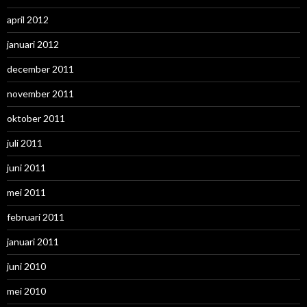
april 2012
januari 2012
december 2011
november 2011
oktober 2011
juli 2011
juni 2011
mei 2011
februari 2011
januari 2011
juni 2010
mei 2010