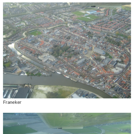
Franeker