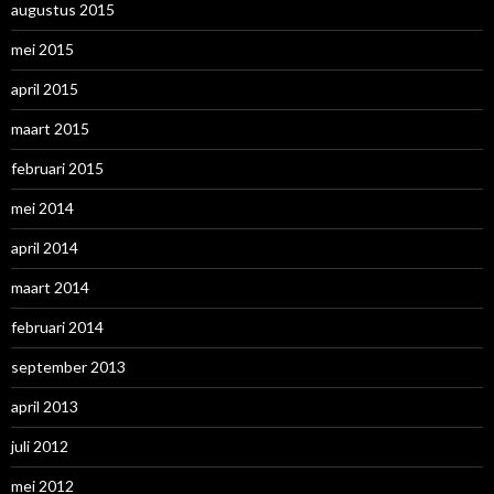
augustus 2015
mei 2015
april 2015
maart 2015
februari 2015
mei 2014
april 2014
maart 2014
februari 2014
september 2013
april 2013
juli 2012
mei 2012