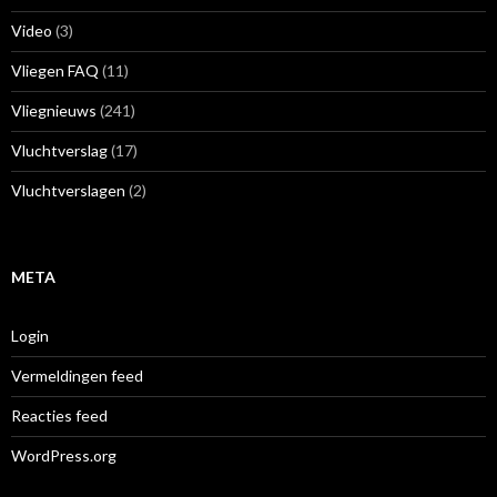
Video
(3)
Vliegen FAQ
(11)
Vliegnieuws
(241)
Vluchtverslag
(17)
Vluchtverslagen
(2)
META
Login
Vermeldingen feed
Reacties feed
WordPress.org