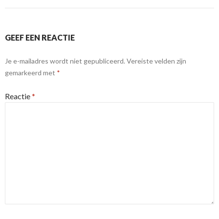
GEEF EEN REACTIE
Je e-mailadres wordt niet gepubliceerd.
Vereiste velden zijn
gemarkeerd met
*
Reactie
*