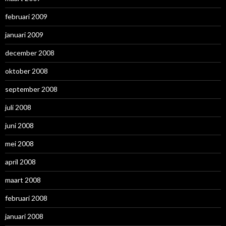
februari 2009
januari 2009
december 2008
oktober 2008
september 2008
juli 2008
juni 2008
mei 2008
april 2008
maart 2008
februari 2008
januari 2008