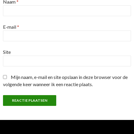
Naam
*
E-mail
*
Site
Mijn naam, e-mail en site opslaan in deze browser voor de
volgende keer wanneer ik een reactie plaats.