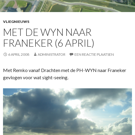
VLIEGNIEUWS
MET DE WYN NAAR
FRANEKER (6 APRIL)
6 APRIL 2008
ADMINISTRATOR
EEN REACTIE PLAATSEN
Met Remko vanaf Drachten met de PH-WYN naar Franeker
gevlogen voor wat sight-seeing.