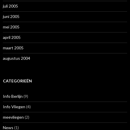
juli 2005
juni 2005
mei 2005
april 2005
maart 2005
augustus 2004
CATEGORIEËN
Info Berlijn
(9)
Info Vliegen
(4)
meevliegen
(2)
News
(1)