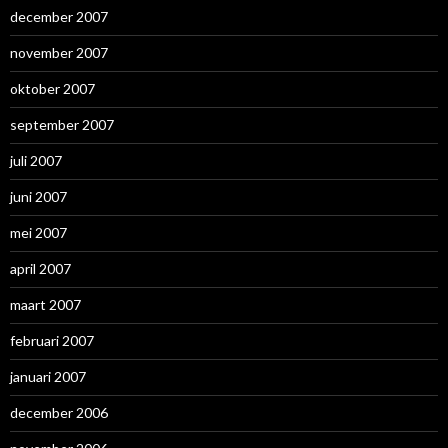
december 2007
november 2007
oktober 2007
september 2007
juli 2007
juni 2007
mei 2007
april 2007
maart 2007
februari 2007
januari 2007
december 2006