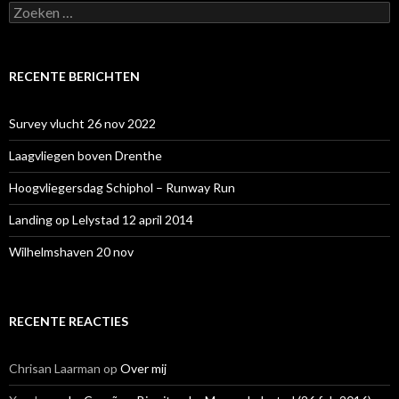
Zoeken
naar:
RECENTE BERICHTEN
Survey vlucht 26 nov 2022
Laagvliegen boven Drenthe
Hoogvliegersdag Schiphol – Runway Run
Landing op Lelystad 12 april 2014
Wilhelmshaven 20 nov
RECENTE REACTIES
Chrisan Laarman
op
Over mij