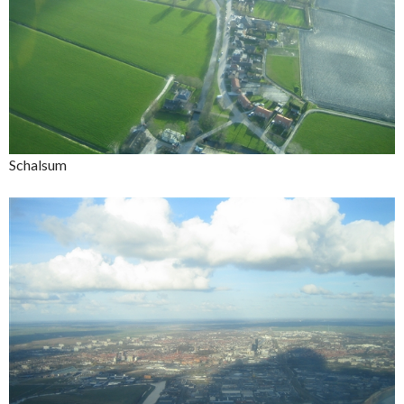
Schalsum