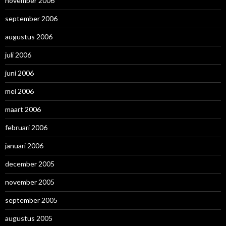
november 2006
september 2006
augustus 2006
juli 2006
juni 2006
mei 2006
maart 2006
februari 2006
januari 2006
december 2005
november 2005
september 2005
augustus 2005