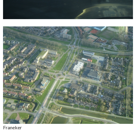
Franeker