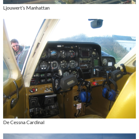
Ljouwert’s Manhattan
De Cessna Cardinal